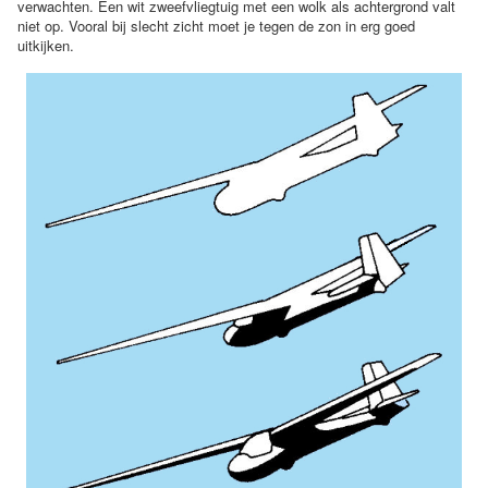
verwachten. Een wit zweefvliegtuig met een wolk als achtergrond valt
niet op. Vooral bij slecht zicht moet je tegen de zon in erg goed
uitkijken.