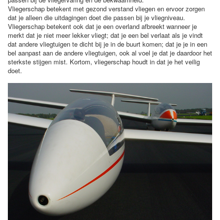
Vliegerschap betekent met gezond verstand vliegen en ervoor zorgen
dat je alleen die uitdagingen doet die passen bij je vliegniveau.
Vliegerschap betekent ook dat je een overland afbreekt wanneer je
merkt dat je niet meer lekker vliegt; dat je een bel verlaat als je vindt
dat andere vliegtuigen te dicht bij je in de buurt komen; dat je je in een
bel aanpast aan de andere vliegtuigen, ook al voel je dat je daardoor het
sterkste stijgen mist. Kortom, vliegerschap houdt in dat je het veilig
doet.