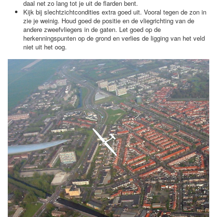
daal net zo lang tot je uit de flarden bent.
Kijk bij slechtzichtcondities extra goed uit. Vooral tegen de zon in
zie je weinig. Houd goed de positie en de vliegrichting van de
andere zweefvliegers in de gaten. Let goed op de
herkenningspunten op de grond en verlies de ligging van het veld
niet uit het oog.