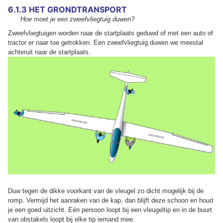
6.1.3 HET GRONDTRANSPORT
Hoe moet je een zweefvliegtuig duwen?
Zweefvliegtuigen worden naar de startplaats geduwd of met een auto of
tractor er naar toe getrokken. Een zweefvliegtuig duwen we meestal
achteruit naar de startplaats.
Duw tegen de dikke voorkant van de vleugel zo dicht mogelijk bij de
romp. Vermijd het aanraken van de kap, dan blijft deze schoon en houd
je een goed uitzicht. Eén persoon loopt bij een vleugeltip en in de buurt
van obstakels loopt bij elke tip iemand mee.