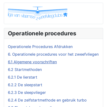
Operationele procedures
Operationele Procedures Afdrukken
6. Operationele procedures voor het zweefvliegen
6.1 Algemene voorschriften
6.2 Startmethoden
6.2.1 De lierstart
6.2.2 De sleepstart
6.2.3 De sleepvlieger
6.2.4 De zelfstartmethode en gebruik turbo