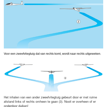
Voor een zweefvliegtuig dat van rechts komt, wordt naar rechts uitgeweken.
Het inhalen van een ander zweefvliegtuig gebeurt door er met ruime
afstand links of rechts omheen te gaan (3). Nooit er overheen of er
onderdoor duiken!