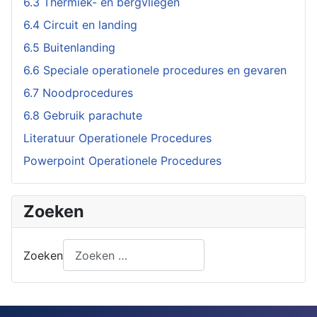
6.3 Thermiek- en bergvliegen
6.4 Circuit en landing
6.5 Buitenlanding
6.6 Speciale operationele procedures en gevaren
6.7 Noodprocedures
6.8 Gebruik parachute
Literatuur Operationele Procedures
Powerpoint Operationele Procedures
Zoeken
Zoeken