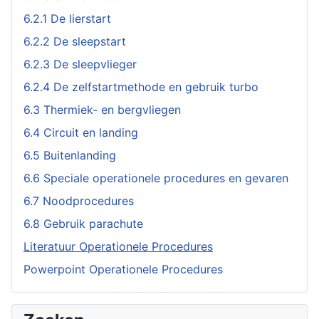
6.2.1 De lierstart
6.2.2 De sleepstart
6.2.3 De sleepvlieger
6.2.4 De zelfstartmethode en gebruik turbo
6.3 Thermiek- en bergvliegen
6.4 Circuit en landing
6.5 Buitenlanding
6.6 Speciale operationele procedures en gevaren
6.7 Noodprocedures
6.8 Gebruik parachute
Literatuur Operationele Procedures
Powerpoint Operationele Procedures