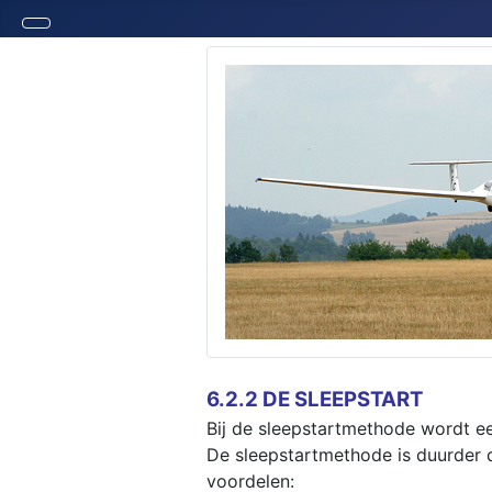
6.2.2 DE SLEEPSTART
Bij de sleepstartmethode wordt ee
De sleepstartmethode is duurder 
voordelen: