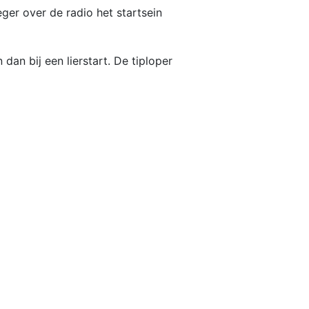
eger over de radio het startsein
dan bij een lierstart. De tiploper