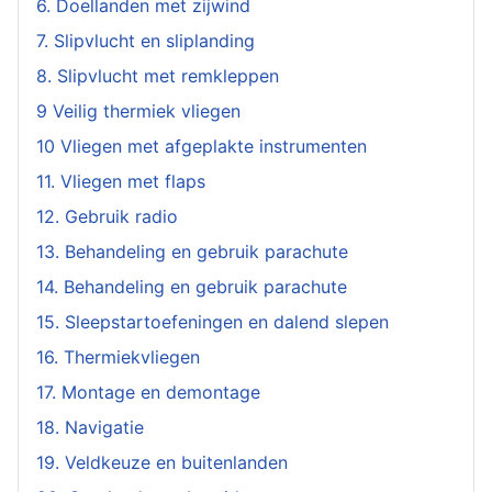
6. Doellanden met zijwind
7. Slipvlucht en sliplanding
8. Slipvlucht met remkleppen
9 Veilig thermiek vliegen
10 Vliegen met afgeplakte instrumenten
11. Vliegen met flaps
12. Gebruik radio
13. Behandeling en gebruik parachute
14. Behandeling en gebruik parachute
15. Sleepstartoefeningen en dalend slepen
16. Thermiekvliegen
17. Montage en demontage
18. Navigatie
19. Veldkeuze en buitenlanden