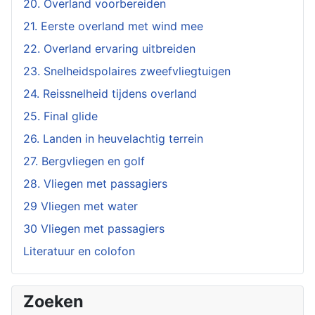
20. Overland voorbereiden
21. Eerste overland met wind mee
22. Overland ervaring uitbreiden
23. Snelheidspolaires zweefvliegtuigen
24. Reissnelheid tijdens overland
25. Final glide
26. Landen in heuvelachtig terrein
27. Bergvliegen en golf
28. Vliegen met passagiers
29 Vliegen met water
30 Vliegen met passagiers
Literatuur en colofon
Zoeken