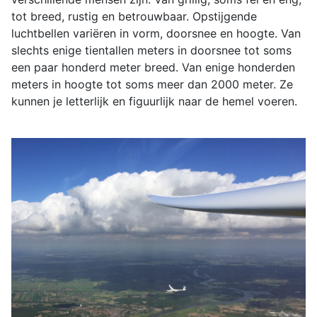
tot breed, rustig en betrouwbaar. Opstijgende
luchtbellen variëren in vorm, doorsnee en hoogte. Van
slechts enige tientallen meters in doorsnee tot soms
een paar honderd meter breed. Van enige honderden
meters in hoogte tot soms meer dan 2000 meter. Ze
kunnen je letterlijk en figuurlijk naar de hemel voeren.