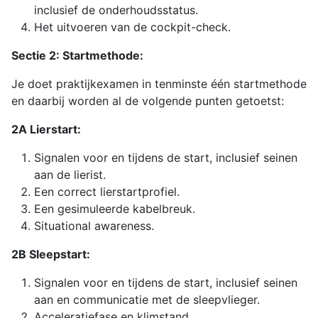
inclusief de onderhoudsstatus.
Het uitvoeren van de cockpit-check.
Sectie 2: Startmethode:
Je doet praktijkexamen in tenminste één startmethode
en daarbij worden al de volgende punten getoetst:
2A Lierstart:
Signalen voor en tijdens de start, inclusief seinen
aan de lierist.
Een correct lierstartprofiel.
Een gesimuleerde kabelbreuk.
Situational awareness.
2B Sleepstart:
Signalen voor en tijdens de start, inclusief seinen
aan en communicatie met de sleepvlieger.
Acceleratiefase en klimstand.