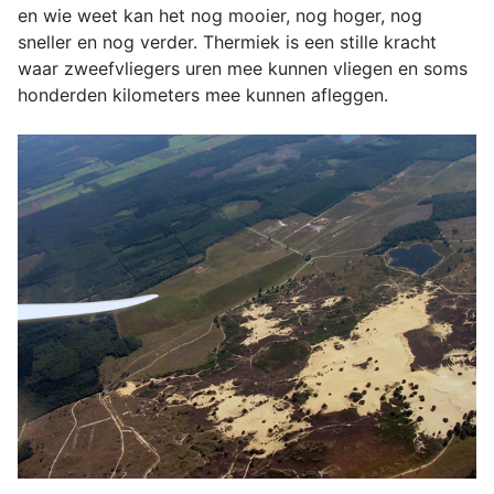
en wie weet kan het nog mooier, nog hoger, nog
sneller en nog verder. Thermiek is een stille kracht
waar zweefvliegers uren mee kunnen vliegen en soms
honderden kilometers mee kunnen afleggen.