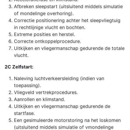
Afbreken sleepstart (uitsluitend middels simulatie
of mondelinge overhoring).
Correctie positionering achter het sleepvliegtuig
in rechtlijnige vlucht en bochten.
Extreme posities en herstel.
Correcte ontkoppelprocedure.
Uitkijken en vliegermanschap gedurende de totale
vlucht.
2C Zelfstart:
Naleving luchtverkeersleiding (indien van
toepassing).
Vliegveld vertrekprocedures.
Aanrollen en klimstand.
Uitkijken en vliegermanschap gedurende de
startfase.
Een gesimuleerde motorstoring na het loskomen
(uitsluitend middels simulatie of vmondelinge