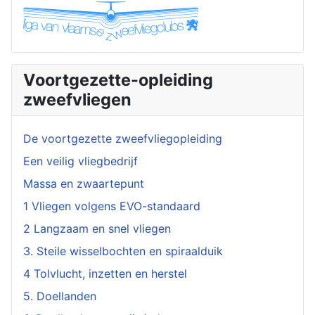
Voortgezette-opleiding
zweefvliegen
De voortgezette zweefvliegopleiding
Een veilig vliegbedrijf
Massa en zwaartepunt
1 Vliegen volgens EVO-standaard
2 Langzaam en snel vliegen
3. Steile wisselbochten en spiraalduik
4 Tolvlucht, inzetten en herstel
5. Doellanden