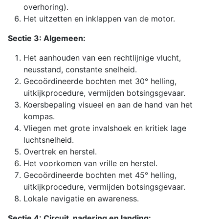
overhoring).
Het uitzetten en inklappen van de motor.
Sectie 3: Algemeen:
Het aanhouden van een rechtlijnige vlucht,
neusstand, constante snelheid.
Gecoördineerde bochten met 30° helling,
uitkijkprocedure, vermijden botsingsgevaar.
Koersbepaling visueel en aan de hand van het
kompas.
Vliegen met grote invalshoek en kritiek lage
luchtsnelheid.
Overtrek en herstel.
Het voorkomen van vrille en herstel.
Gecoördineerde bochten met 45° helling,
uitkijkprocedure, vermijden botsingsgevaar.
Lokale navigatie en awareness.
Sectie 4: Circuit, nadering en landing: