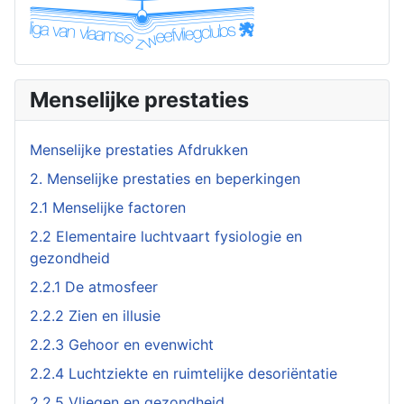
Menselijke prestaties
Menselijke prestaties Afdrukken
2. Menselijke prestaties en beperkingen
2.1 Menselijke factoren
2.2 Elementaire luchtvaart fysiologie en
gezondheid
2.2.1 De atmosfeer
2.2.2 Zien en illusie
2.2.3 Gehoor en evenwicht
2.2.4 Luchtziekte en ruimtelijke desoriëntatie
2.2.5 Vliegen en gezondheid