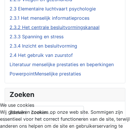
2.3 Elementaire luchtvaart psychologie
2.3.1 Het menselijk informatieproces
2.3.2 Het centrale besluitvormingskanaal
2.3.3 Spanning en stress
2.3.4 Inzicht en besluitvorming
2.4 Het gebruik van zuurstof
Literatuur menselijke prestaties en beperkingen
PowerpointMenselijke prestaties
Zoeken
We use cookies
Wij gebruiken cookies op onze web site. Sommigen zijn
Zoeken
essentieel voor het correct functioneren van de site, terwijl
anderen ons helpen om de site en gebruikerservaring te