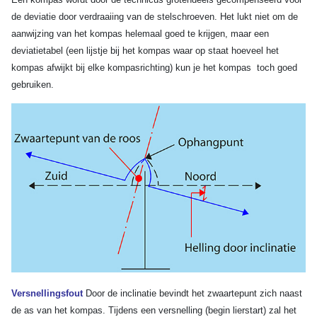
de deviatie door verdraaiing van de stelschroeven. Het lukt niet om de
aanwijzing van het kompas helemaal goed te krijgen, maar
een
deviatietabel (een lijstje bij het kompas waar op staat hoeveel het
kompas afwijkt bij elke kompasrichting) kun je het kompas toch goed
gebruiken.
Versnellingsfout
Door de inclinatie bevindt het zwaartepunt zich naast
de as van het kompas. Tijdens een versnelling (begin lierstart) zal het