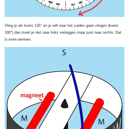
Vlieg je als koers 135° en je wilt naar het zuiden gaan vliegen (koers
180°) dan moet je niet naar links verleggen maar juist naar rechts. Dat
is even wennen.