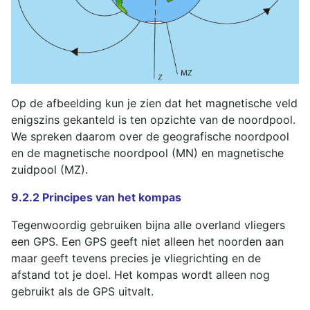
Op de afbeelding kun je zien dat het magnetische veld
enigszins gekanteld is ten opzichte van de noordpool.
We spreken daarom over de geografische noordpool
en de magnetische noordpool (MN) en magnetische
zuidpool (MZ).
9.2.2 Principes van het kompas
Tegenwoordig gebruiken bijna alle overland vliegers
een GPS. Een GPS geeft niet alleen het noorden aan
maar geeft tevens precies je vliegrichting en de
afstand tot je doel. Het kompas wordt alleen nog
gebruikt als de GPS uitvalt.