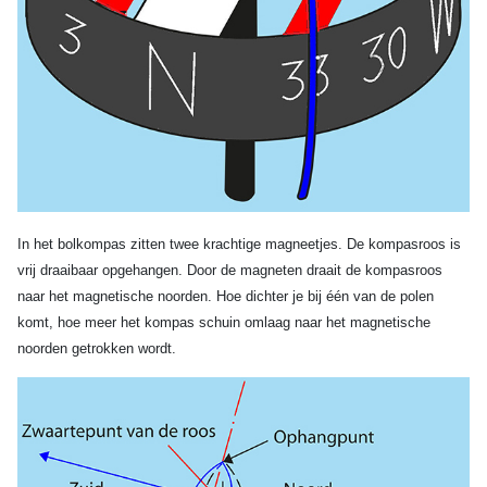
In het bolkompas zitten twee krachtige magneetjes. De kompasroos is
vrij draaibaar opgehangen. Door de magneten draait de kompasroos
naar het magnetische noorden. Hoe dichter je bij één van de polen
komt, hoe meer het kompas schuin omlaag naar het magnetische
noorden getrokken wordt.