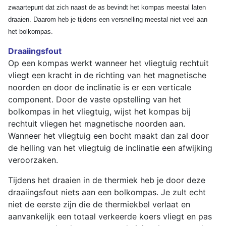
zwaartepunt dat zich naast de as bevindt het kompas meestal laten
draaien. Daarom heb je tijdens een versnelling meestal niet veel aan
het bolkompas.
Draaiingsfout
Op een kompas werkt wanneer het vliegtuig rechtuit
vliegt een kracht in de richting van het magnetische
noorden en door de inclinatie is er een verticale
component. Door de vaste opstelling van het
bolkompas in het vliegtuig, wijst het kompas bij
rechtuit vliegen het magnetische noorden aan.
Wanneer het vliegtuig een bocht maakt dan zal door
de helling van het vliegtuig de inclinatie een afwijking
veroorzaken.
Tijdens het draaien in de thermiek heb je door deze
draaiingsfout niets aan een bolkompas. Je zult echt
niet de eerste zijn die de thermiekbel verlaat en
aanvankelijk een totaal verkeerde koers vliegt en pas