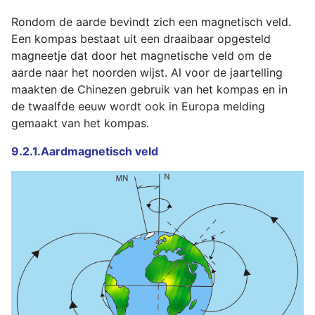
Rondom de aarde bevindt zich een magnetisch veld.
Een kompas bestaat uit een draaibaar opgesteld
magneetje dat door het magnetische veld om de
aarde naar het noorden wijst. Al voor de jaartelling
maakten de Chinezen gebruik van het kompas en in
de twaalfde eeuw wordt ook in Europa melding
gemaakt van het kompas.
9.2.1.Aardmagnetisch veld