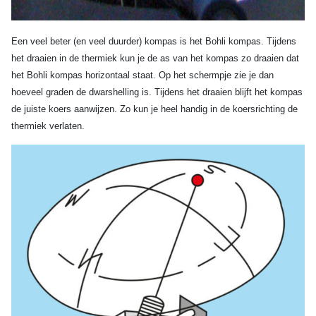
Een veel beter (en veel duurder) kompas is het Bohli kompas.
Tijdens
het draaien in de thermiek kun je de as van het kompas zo draaien dat
het Bohli kompas horizontaal staat. Op het schermpje zie je dan
hoeveel graden de dwarshelling is. Tijdens het draaien blijft het kompas
de juiste koers aanwijzen. Zo kun je heel handig in de koersrichting de
thermiek verlaten.