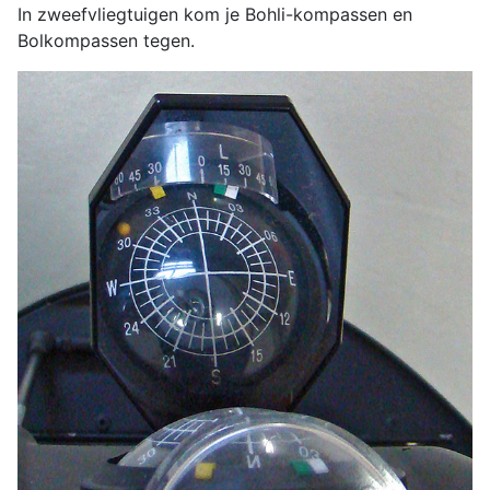
In zweefvliegtuigen kom je Bohli-kompassen en
Bolkompassen tegen.