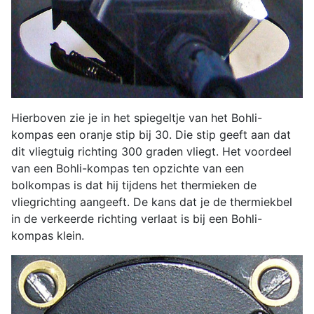
Hierboven zie je in het spiegeltje van het Bohli-
kompas een oranje stip bij 30. Die stip geeft aan dat
dit vliegtuig richting 300 graden vliegt. Het voordeel
van een Bohli-kompas ten opzichte van een
bolkompas is dat hij tijdens het thermieken de
vliegrichting aangeeft. De kans dat je de thermiekbel
in de verkeerde richting verlaat is bij een Bohli-
kompas klein.