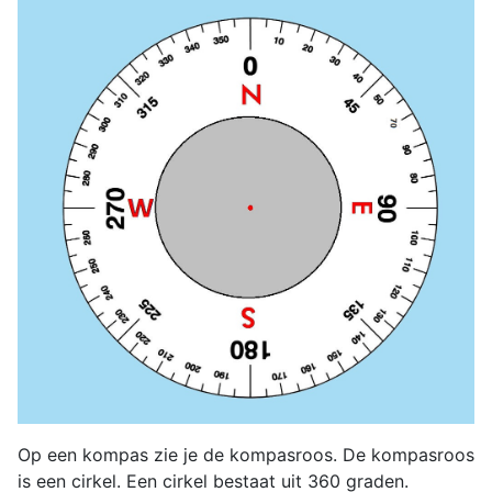
Op een kompas zie je de kompasroos. De kompasroos
is een cirkel. Een cirkel bestaat uit 360 graden.