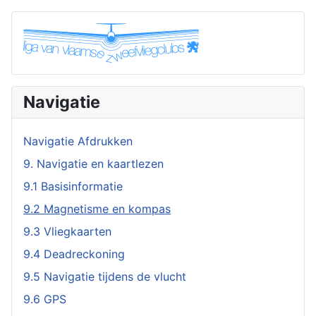
Navigatie
Navigatie Afdrukken
9. Navigatie en kaartlezen
9.1 Basisinformatie
9.2 Magnetisme en kompas
9.3 Vliegkaarten
9.4 Deadreckoning
9.5 Navigatie tijdens de vlucht
9.6 GPS