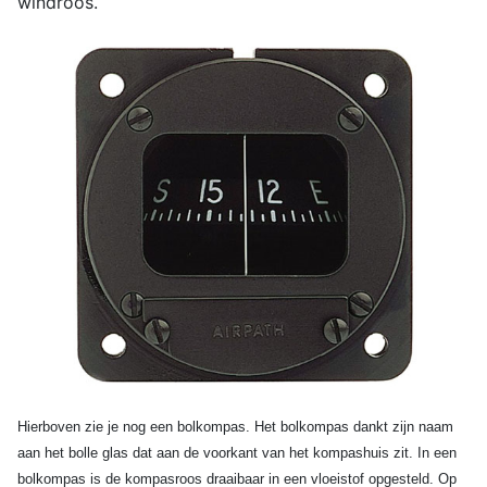
windroos.
Hierboven zie je nog een bolkompas. Het bolkompas dankt zijn naam
aan het bolle glas dat aan de voorkant van het kompashuis zit. In een
bolkompas is de kompasroos draaibaar in een vloeistof opgesteld. Op