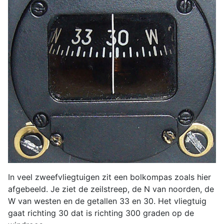
In veel zweefvliegtuigen zit een bolkompas zoals hier
afgebeeld. Je ziet de zeilstreep, de N van noorden, de
W van westen en de getallen 33 en 30. Het vliegtuig
gaat richting 30 dat is richting 300 graden op de