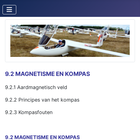
9.2 MAGNETISME EN KOMPAS
9.2.1 Aardmagnetisch veld
9.2.2 Principes van het kompas
9.2.3 Kompasfouten
9.2 MAGNETISME EN KOMPAS